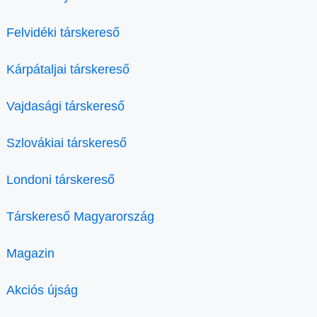
Felvidéki társkereső
Kárpátaljai társkereső
Vajdasági társkereső
Szlovákiai társkereső
Londoni társkereső
Társkereső Magyarország
Magazin
Akciós újság