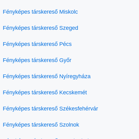
Fényképes társkereső Miskolc
Fényképes társkereső Szeged
Fényképes társkereső Pécs
Fényképes társkereső Győr
Fényképes társkereső Nyíregyháza
Fényképes társkereső Kecskemét
Fényképes társkereső Székesfehérvár
Fényképes társkereső Szolnok