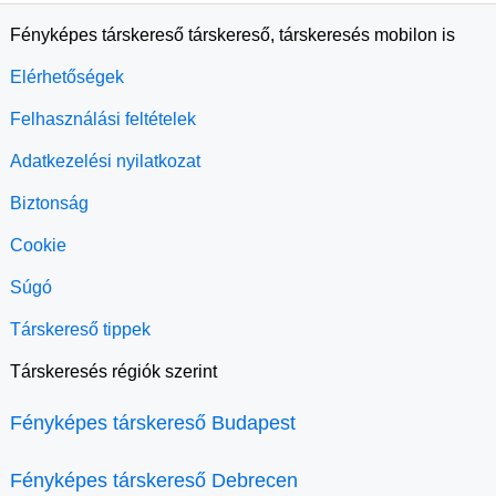
Fényképes társkereső társkereső, társkeresés mobilon is
Elérhetőségek
Felhasználási feltételek
Adatkezelési nyilatkozat
Biztonság
Cookie
Súgó
Társkereső tippek
Társkeresés régiók szerint
Fényképes társkereső Budapest
Fényképes társkereső Debrecen