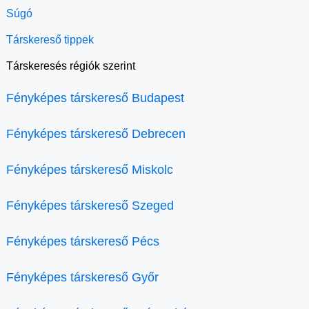
Súgó
Társkereső tippek
Társkeresés régiók szerint
Fényképes társkereső Budapest
Fényképes társkereső Debrecen
Fényképes társkereső Miskolc
Fényképes társkereső Szeged
Fényképes társkereső Pécs
Fényképes társkereső Győr