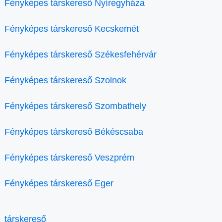
Fényképes társkereső Nyíregyháza
Fényképes társkereső Kecskemét
Fényképes társkereső Székesfehérvár
Fényképes társkereső Szolnok
Fényképes társkereső Szombathely
Fényképes társkereső Békéscsaba
Fényképes társkereső Veszprém
Fényképes társkereső Eger
társkereső