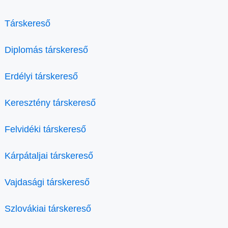
Társkereső
Diplomás társkereső
Erdélyi társkereső
Keresztény társkereső
Felvidéki társkereső
Kárpátaljai társkereső
Vajdasági társkereső
Szlovákiai társkereső