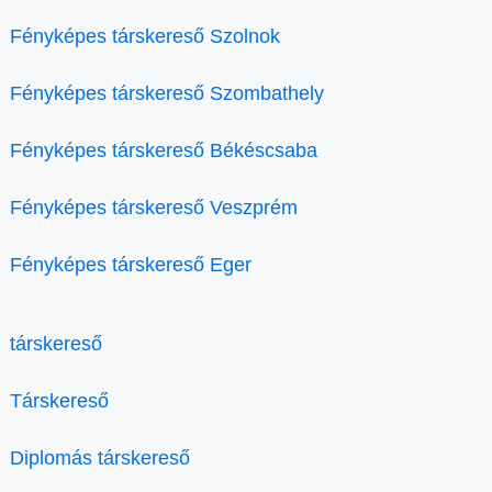
Fényképes társkereső Szolnok
Fényképes társkereső Szombathely
Fényképes társkereső Békéscsaba
Fényképes társkereső Veszprém
Fényképes társkereső Eger
társkereső
Társkereső
Diplomás társkereső