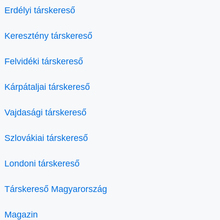
Erdélyi társkereső
Keresztény társkereső
Felvidéki társkereső
Kárpátaljai társkereső
Vajdasági társkereső
Szlovákiai társkereső
Londoni társkereső
Társkereső Magyarország
Magazin