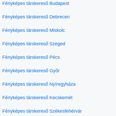
Fényképes társkereső Budapest
Fényképes társkereső Debrecen
Fényképes társkereső Miskolc
Fényképes társkereső Szeged
Fényképes társkereső Pécs
Fényképes társkereső Győr
Fényképes társkereső Nyíregyháza
Fényképes társkereső Kecskemét
Fényképes társkereső Székesfehérvár