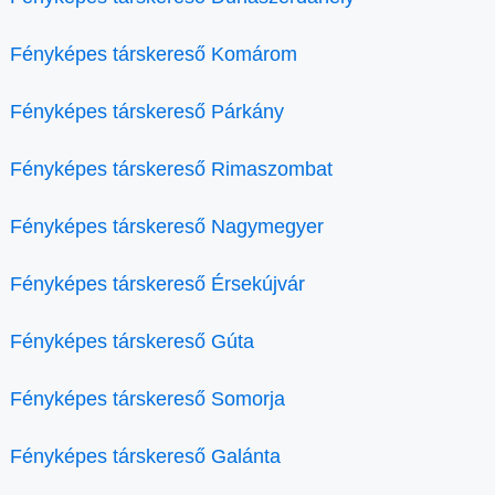
Fényképes társkereső Komárom
Fényképes társkereső Párkány
Fényképes társkereső Rimaszombat
Fényképes társkereső Nagymegyer
Fényképes társkereső Érsekújvár
Fényképes társkereső Gúta
Fényképes társkereső Somorja
Fényképes társkereső Galánta