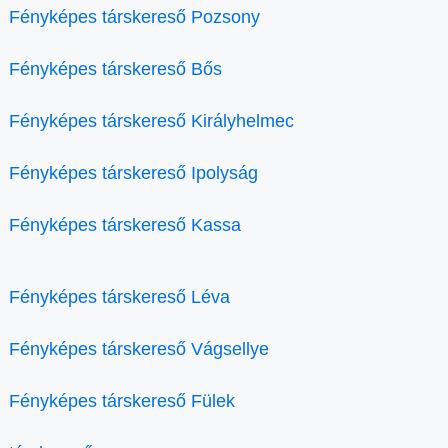
Fényképes társkereső Pozsony
Fényképes társkereső Bős
Fényképes társkereső Királyhelmec
Fényképes társkereső Ipolyság
Fényképes társkereső Kassa
Fényképes társkereső Léva
Fényképes társkereső Vágsellye
Fényképes társkereső Fülek