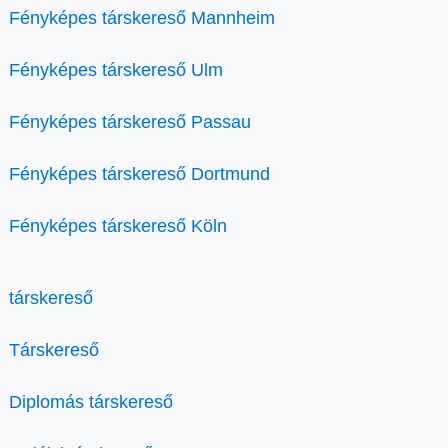
Fényképes társkereső Mannheim
Fényképes társkereső Ulm
Fényképes társkereső Passau
Fényképes társkereső Dortmund
Fényképes társkereső Köln
társkereső
Társkereső
Diplomás társkereső