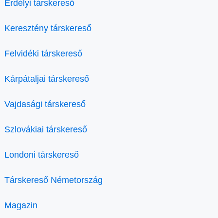
Erdélyi társkereső
Keresztény társkereső
Felvidéki társkereső
Kárpátaljai társkereső
Vajdasági társkereső
Szlovákiai társkereső
Londoni társkereső
Társkereső Németország
Magazin