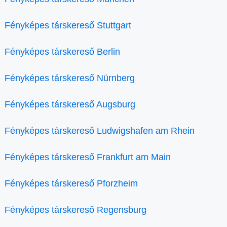
Fényképes társkereső Stuttgart
Fényképes társkereső Berlin
Fényképes társkereső Nürnberg
Fényképes társkereső Augsburg
Fényképes társkereső Ludwigshafen am Rhein
Fényképes társkereső Frankfurt am Main
Fényképes társkereső Pforzheim
Fényképes társkereső Regensburg