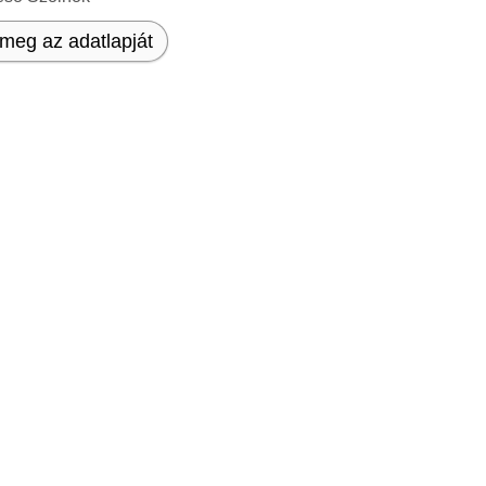
meg az adatlapját