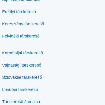
Erdélyi társkereső
Keresztény társkereső
Felvidéki társkereső
Kárpátaljai társkereső
Vajdasági társkereső
Szlovákiai társkereső
Londoni társkereső
Társkereső Jamaica