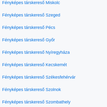
Fényképes társkereső Miskolc
Fényképes társkereső Szeged
Fényképes társkereső Pécs
Fényképes társkereső Győr
Fényképes társkereső Nyíregyháza
Fényképes társkereső Kecskemét
Fényképes társkereső Székesfehérvár
Fényképes társkereső Szolnok
Fényképes társkereső Szombathely