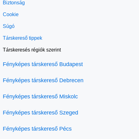
Biztonság
Cookie
Súgó
Társkereső tippek
Társkeresés régiók szerint
Fényképes társkereső Budapest
Fényképes társkereső Debrecen
Fényképes társkereső Miskolc
Fényképes társkereső Szeged
Fényképes társkereső Pécs