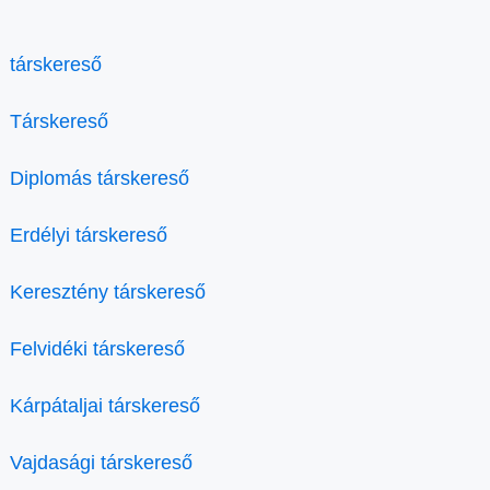
társkereső
Társkereső
Diplomás társkereső
Erdélyi társkereső
Keresztény társkereső
Felvidéki társkereső
Kárpátaljai társkereső
Vajdasági társkereső