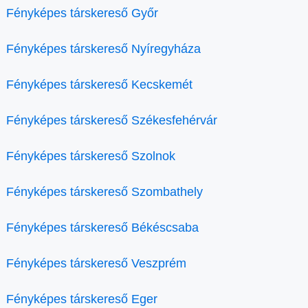
Fényképes társkereső Győr
Fényképes társkereső Nyíregyháza
Fényképes társkereső Kecskemét
Fényképes társkereső Székesfehérvár
Fényképes társkereső Szolnok
Fényképes társkereső Szombathely
Fényképes társkereső Békéscsaba
Fényképes társkereső Veszprém
Fényképes társkereső Eger