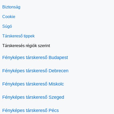
Biztonság
Cookie
Súgó
Társkereső tippek
Társkeresés régiók szerint
Fényképes társkereső Budapest
Fényképes társkereső Debrecen
Fényképes társkereső Miskolc
Fényképes társkereső Szeged
Fényképes társkereső Pécs