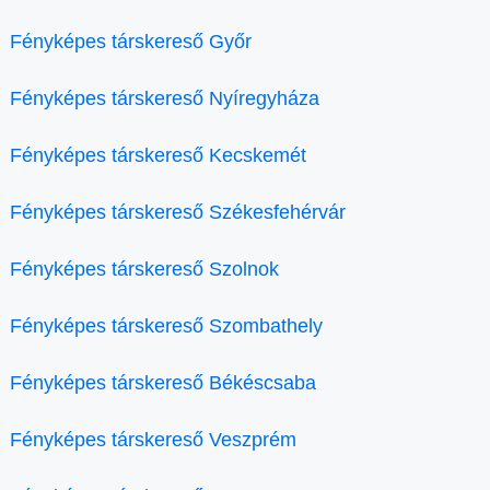
Fényképes társkereső Győr
Fényképes társkereső Nyíregyháza
Fényképes társkereső Kecskemét
Fényképes társkereső Székesfehérvár
Fényképes társkereső Szolnok
Fényképes társkereső Szombathely
Fényképes társkereső Békéscsaba
Fényképes társkereső Veszprém