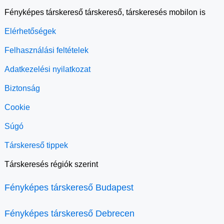
Fényképes társkereső társkereső, társkeresés mobilon is
Elérhetőségek
Felhasználási feltételek
Adatkezelési nyilatkozat
Biztonság
Cookie
Súgó
Társkereső tippek
Társkeresés régiók szerint
Fényképes társkereső Budapest
Fényképes társkereső Debrecen