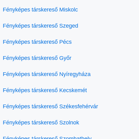
Fényképes társkereső Miskolc
Fényképes társkereső Szeged
Fényképes társkereső Pécs
Fényképes társkereső Győr
Fényképes társkereső Nyíregyháza
Fényképes társkereső Kecskemét
Fényképes társkereső Székesfehérvár
Fényképes társkereső Szolnok
Fényképes társkereső Szombathely