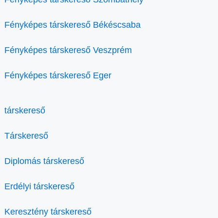
Fényképes társkereső Békéscsaba
Fényképes társkereső Veszprém
Fényképes társkereső Eger
társkereső
Társkereső
Diplomás társkereső
Erdélyi társkereső
Keresztény társkereső