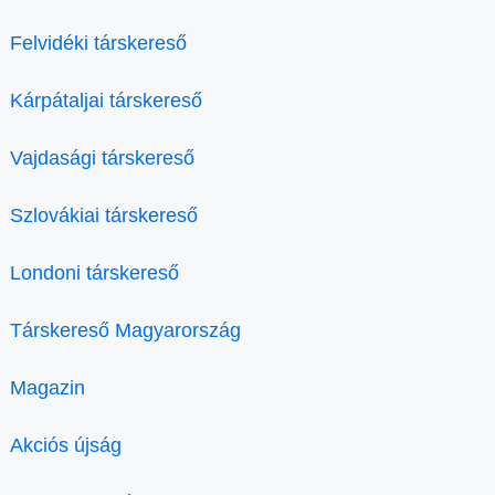
Felvidéki társkereső
Kárpátaljai társkereső
Vajdasági társkereső
Szlovákiai társkereső
Londoni társkereső
Társkereső Magyarország
Magazin
Akciós újság