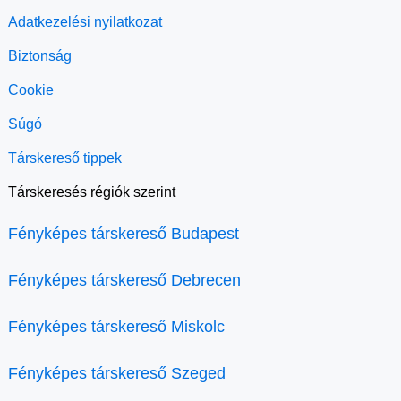
Adatkezelési nyilatkozat
Biztonság
Cookie
Súgó
Társkereső tippek
Társkeresés régiók szerint
Fényképes társkereső Budapest
Fényképes társkereső Debrecen
Fényképes társkereső Miskolc
Fényképes társkereső Szeged