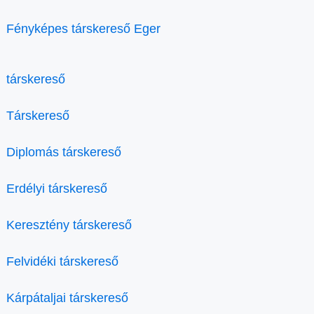
Fényképes társkereső Eger
társkereső
Társkereső
Diplomás társkereső
Erdélyi társkereső
Keresztény társkereső
Felvidéki társkereső
Kárpátaljai társkereső