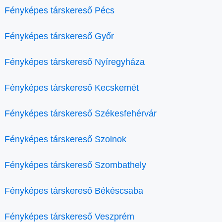
Fényképes társkereső Pécs
Fényképes társkereső Győr
Fényképes társkereső Nyíregyháza
Fényképes társkereső Kecskemét
Fényképes társkereső Székesfehérvár
Fényképes társkereső Szolnok
Fényképes társkereső Szombathely
Fényképes társkereső Békéscsaba
Fényképes társkereső Veszprém